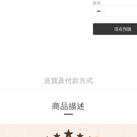
數量
現在預購
送貨及付款方式
商品描述