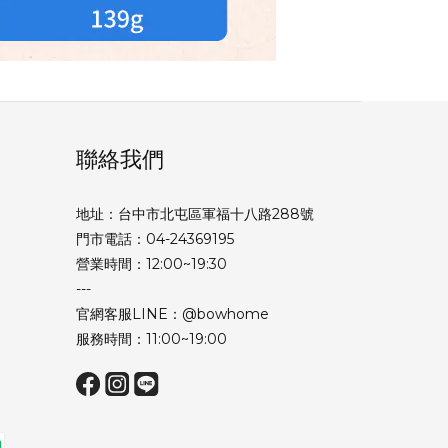
聯絡我們
地址：台中市北屯區軍福十八路288號
門市電話：04-24369195
營業時間：12:00~19:30
---
官網客服LINE：@bowhome
服務時間：11:00~19:00