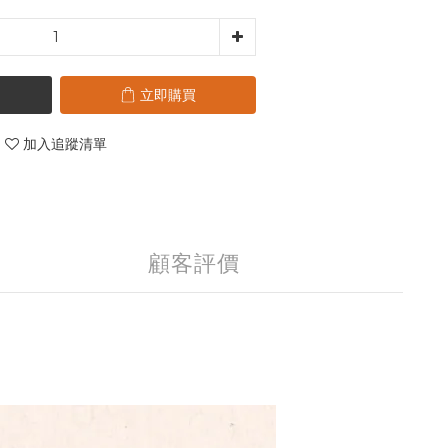
立即購買
加入追蹤清單
顧客評價