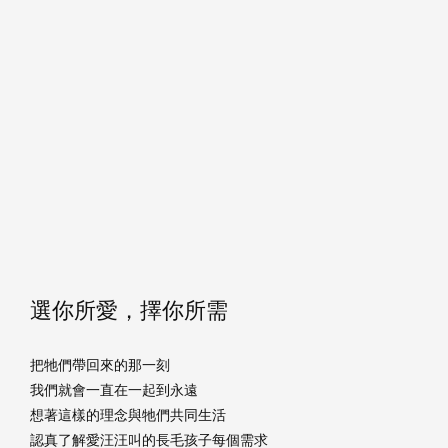
選你所愛，擇你所需
把牠們帶回來的那一刻
我們就會一直在一起到永遠
想著這樣的理念與牠們共同生活
認真了解愛汪汪叫的長毛孩子每個需求