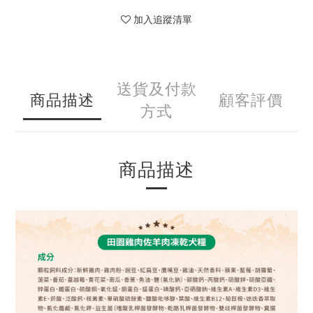
加入追蹤清單
送貨及付款
商品描述
顧客評價
方式
商品描述