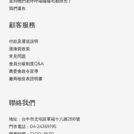
直到牠們老呼呼喘噓噓毛都掉光了
我們還在
顧客服務
付款及運送說明
退換貨政策
常見問題
會員分級制度Q&A
農委會政令宣導
廠商檢疫表證明書
聯絡我們
地址：台中市北屯區軍福十八路288號
門市電話：04-24369195
營業時間：12:00~19:30