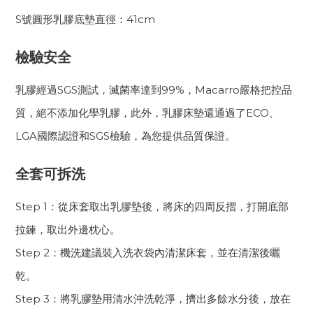
S號圓形乳膠底墊直徑：41cm
檢驗安全
乳膠經過SGS測試，滅菌率達到99%，Macarro嚴格把控品
質，絕不添加化學乳膠，此外，乳膠床墊還通過了ECO、
LGA國際認證和SGS檢驗，為您提供品質保證。
全套可拆洗
Step 1：從床套取出乳膠墊後，將床的四周反摺，打開底部
拉鍊，取出外邊枕心。
Step 2：機洗建議裝入洗衣袋內清潔床套，並在清潔後曬
乾。
Step 3：將乳膠墊用清水沖洗乾淨，擠出多餘水分後，放在