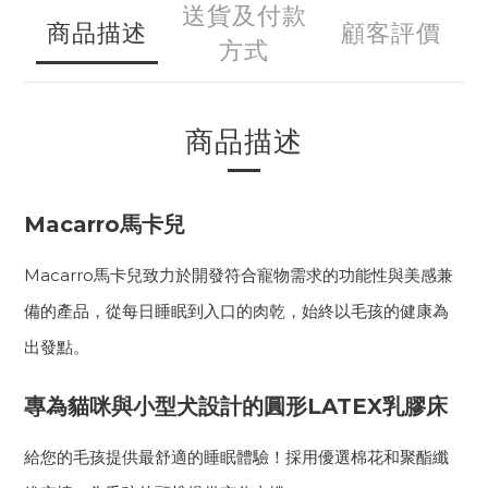
送貨及付款
商品描述
顧客評價
方式
商品描述
Macarro馬卡兒
Macarro馬卡兒致力於開發符合寵物需求的功能性與美感兼
備的產品，從每日睡眠到入口的肉乾，始終以毛孩的健康為
出發點。
專為貓咪與小型犬設計的圓形LATEX乳膠床
給您的毛孩提供最舒適的睡眠體驗！採用優選棉花和聚酯纖