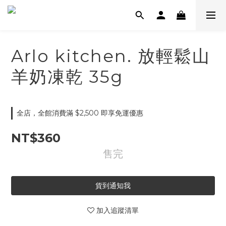
Arlo kitchen. 放輕鬆山
羊奶凍乾 35g
全店，全館消費滿 $2,500 即享免運優惠
NT$360
售完
貨到通知我
加入追蹤清單