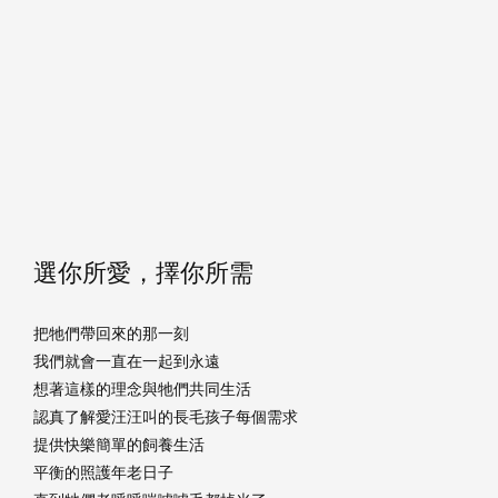
選你所愛，擇你所需
把牠們帶回來的那一刻
我們就會一直在一起到永遠
想著這樣的理念與牠們共同生活
認真了解愛汪汪叫的長毛孩子每個需求
提供快樂簡單的飼養生活
平衡的照護年老日子