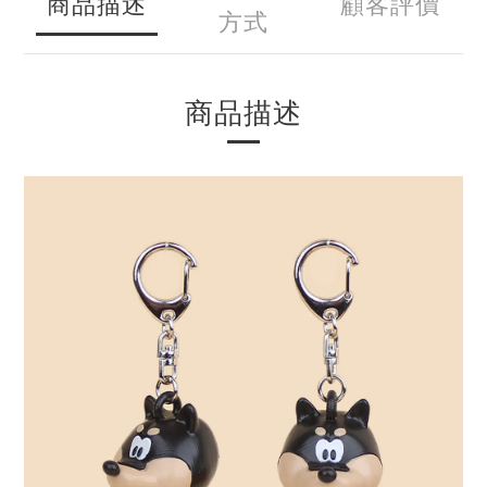
商品描述
顧客評價
方式
商品描述