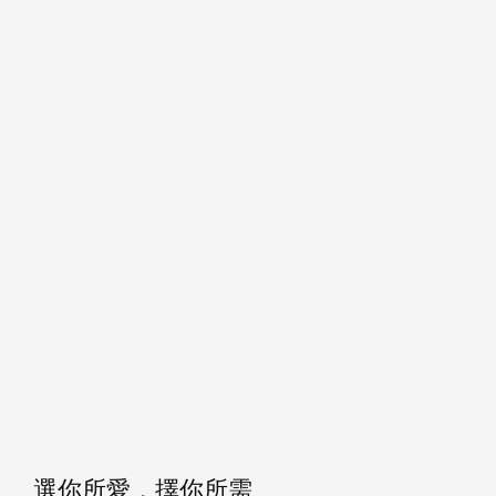
選你所愛，擇你所需