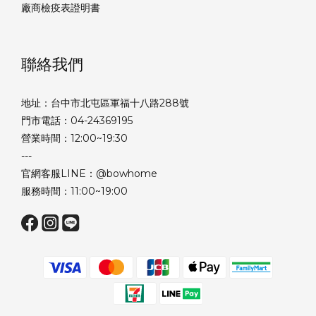
廠商檢疫表證明書
聯絡我們
地址：台中市北屯區軍福十八路288號
門市電話：04-24369195
營業時間：12:00~19:30
---
官網客服LINE：@bowhome
服務時間：11:00~19:00