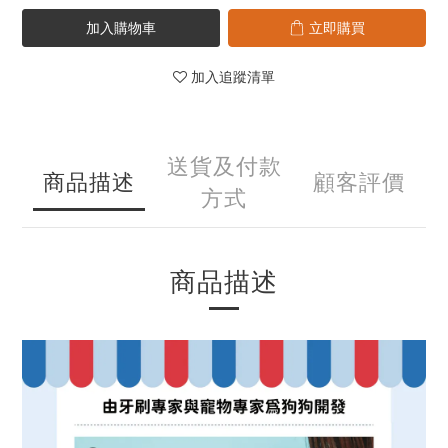
加入購物車
立即購買
加入追蹤清單
送貨及付款
商品描述
顧客評價
方式
商品描述