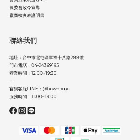
農委會政令宣導
廠商檢疫表證明書
聯絡我們
地址：台中市北屯區軍福十八路288號
門市電話：04-24369195
營業時間：12:00~19:30
---
官網客服LINE：@bowhome
服務時間：11:00~19:00