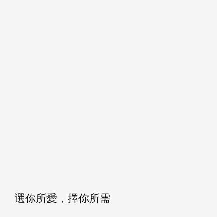
選你所愛，擇你所需