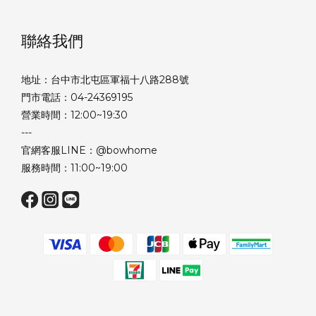
聯絡我們
地址：台中市北屯區軍福十八路288號
門市電話：04-24369195
營業時間：12:00~19:30
---
官網客服LINE：@bowhome
服務時間：11:00~19:00