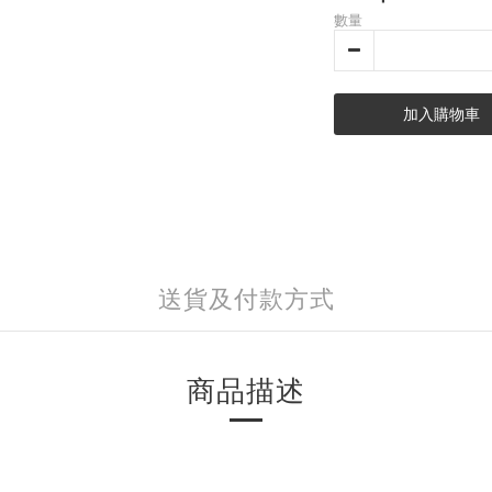
數量
加入購物車
送貨及付款方式
商品描述