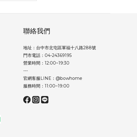
聯絡我們
地址：台中市北屯區軍福十八路288號
門市電話：04-24369195
營業時間：12:00~19:30
---
官網客服LINE：@bowhome
服務時間：11:00~19:00