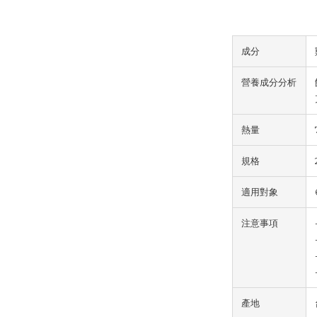
成分
營養成分分析
熱量
規格
適用對象
注意事項
產地