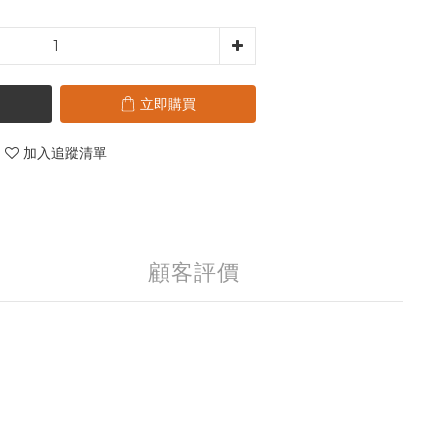
立即購買
加入追蹤清單
顧客評價