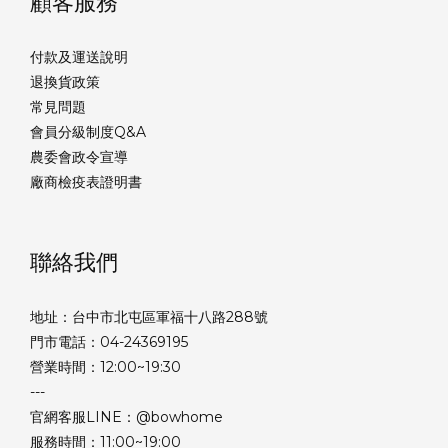
顧客服務
付款及運送說明
退換貨政策
常見問題
會員分級制度Q&A
農委會政令宣導
廠商檢疫表證明書
聯絡我們
地址：台中市北屯區軍福十八路288號
門市電話：04-24369195
營業時間：12:00~19:30
---
官網客服LINE：@bowhome
服務時間：11:00~19:00