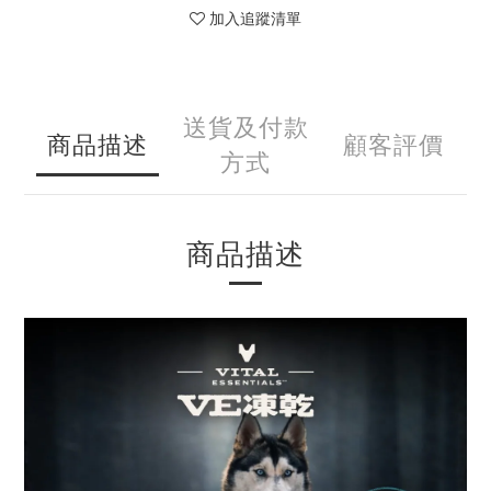
加入追蹤清單
送貨及付款
商品描述
顧客評價
方式
商品描述