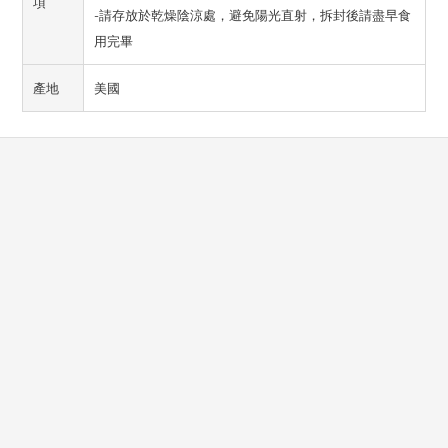
項
-請存放於乾燥陰涼處，避免陽光直射，拆封後請盡早食
用完畢
產地
美國