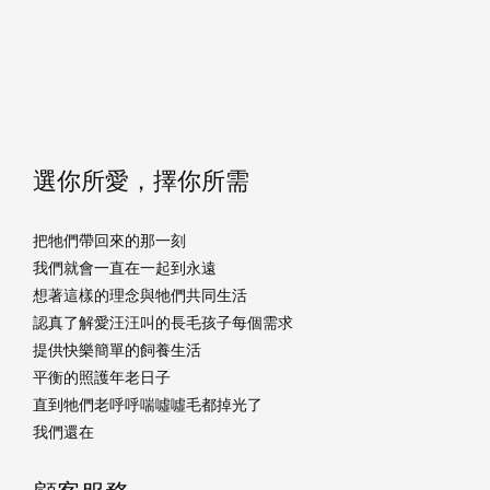
選你所愛，擇你所需
把牠們帶回來的那一刻
我們就會一直在一起到永遠
想著這樣的理念與牠們共同生活
認真了解愛汪汪叫的長毛孩子每個需求
提供快樂簡單的飼養生活
平衡的照護年老日子
直到牠們老呼呼喘噓噓毛都掉光了
我們還在