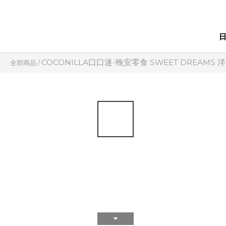
COCONILLA口口迷-晚安零食 SWEET DREAMS
全部商品
/