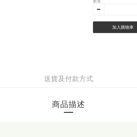
數量
加入購物車
送貨及付款方式
商品描述