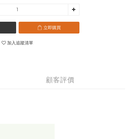
立即購買
加入追蹤清單
顧客評價