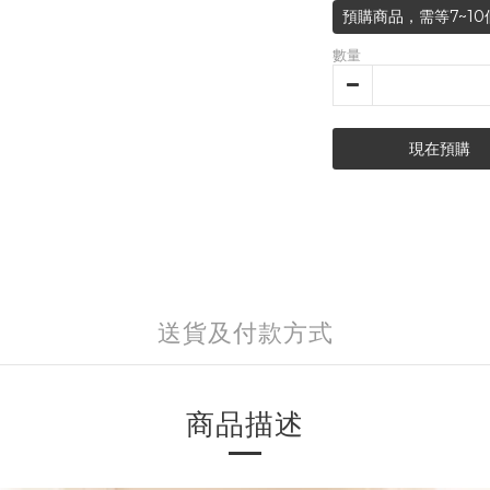
預購商品，需等7~10
數量
現在預購
送貨及付款方式
商品描述