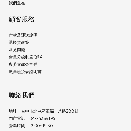
我們還在
顧客服務
付款及運送說明
退換貨政策
常見問題
會員分級制度Q&A
農委會政令宣導
廠商檢疫表證明書
聯絡我們
地址：台中市北屯區軍福十八路288號
門市電話：04-24369195
營業時間：12:00~19:30