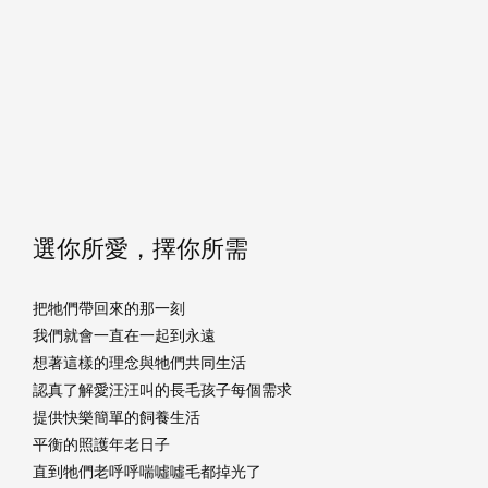
選你所愛，擇你所需
把牠們帶回來的那一刻
我們就會一直在一起到永遠
想著這樣的理念與牠們共同生活
認真了解愛汪汪叫的長毛孩子每個需求
提供快樂簡單的飼養生活
平衡的照護年老日子
直到牠們老呼呼喘噓噓毛都掉光了