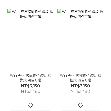
Waa-兜不累寵物坐踏板 摺
Waa-兜不累寵物坐踏板 插
疊式 四色可選
板式 四色可選
NT$3,150
NT$3,150
NT$3,480
NT$3,480