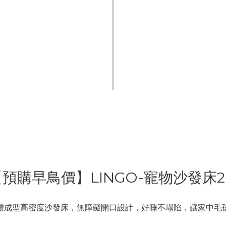
預購早鳥價】LINGO-寵物沙發床2
體成型高密度沙發床，無障礙開口設計，好睡不塌陷，讓家中毛