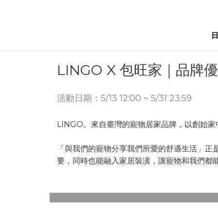
LINGO X 包旺家｜品牌
活動日期：5/13 12:00 ~ 5/31 23:59
LINGO。來自臺灣的寵物居家品牌，以創始
「與我們的寵物分享我們所愛的舒適生活」正是
要，同時也能融入家居裝潢，讓寵物和我們都
睡床系列 