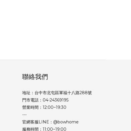
聯絡我們
地址：台中市北屯區軍福十八路288號
門市電話：04-24369195
營業時間：12:00~19:30
---
官網客服LINE：@bowhome
服務時間：11:00~19:00