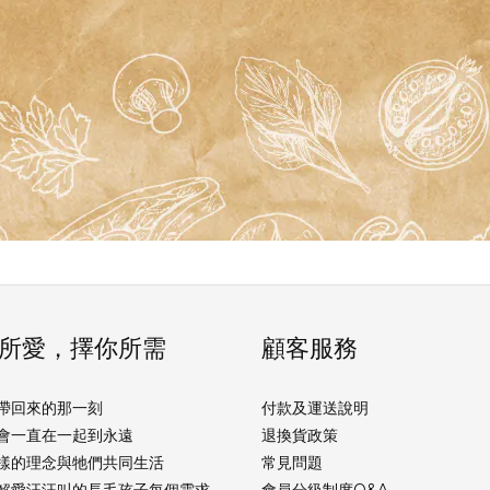
所愛，擇你所需
顧客服務
帶回來的那一刻
付款及運送說明
會一直在一起到永遠
退換貨政策
樣的理念與牠們共同生活
常見問題