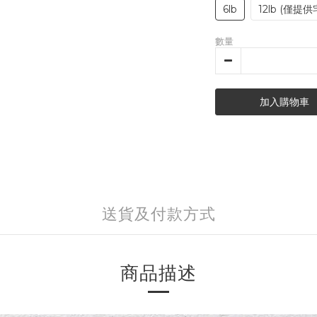
6lb
12lb (僅提供
數量
加入購物車
送貨及付款方式
商品描述