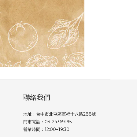
聯絡我們
地址：台中市北屯區軍福十八路288號
門市電話：04-24369195
營業時間：12:00~19:30