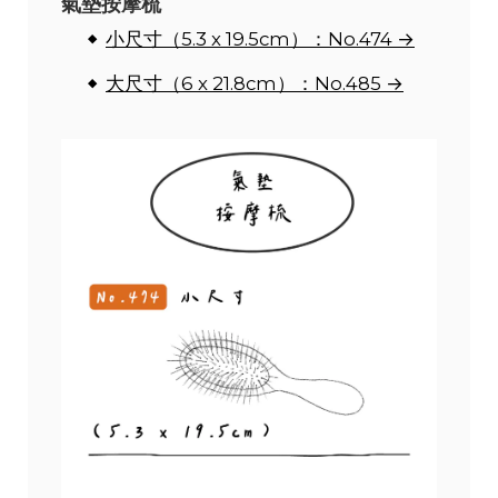
氣墊按摩梳
小尺寸（5.3 x 19.5cm）：No.474 →
大尺寸（6 x 21.8cm）：No.485 →