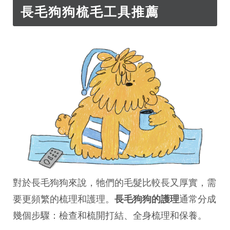
長毛狗狗梳毛工具推薦
對於長毛狗狗來說，牠們的毛髮比較長又厚實，需
要更頻繁的梳理和護理。
長毛狗狗的護理
通常分成
幾個步驟：檢查和梳開打結、全身梳理和保養。