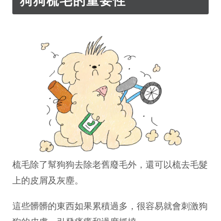
狗狗梳毛的重要性
梳毛除了幫狗狗去除老舊廢毛外，還可以梳去毛髮
上的皮屑及灰塵。
這些髒髒的東西如果累積過多，很容易就會刺激狗