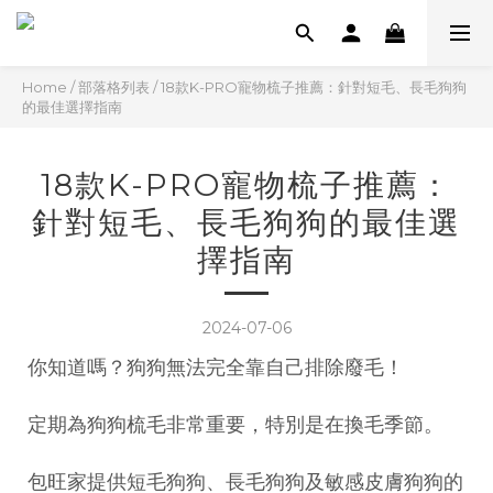
Home
/
部落格列表
/
18款K-PRO寵物梳子推薦：針對短毛、長毛狗狗
的最佳選擇指南
18款K-PRO寵物梳子推薦：
針對短毛、長毛狗狗的最佳選
擇指南
2024-07-06
你知道嗎？狗狗無法完全靠自己排除廢毛！
定期為狗狗梳毛非常重要，特別是在換毛季節。
包旺家提供短毛狗狗、長毛狗狗及敏感皮膚狗狗的