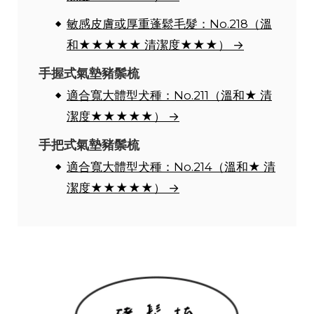
敏感皮膚或厚重蓬鬆毛髮：No.218（溫
和★★★★★ 清潔度★★★） →
手握式氣墊豬鬃梳
適合寬大體型犬種：No.211（溫和★ 清
潔度★★★★★） →
手把式氣墊豬鬃梳
適合寬大體型犬種：No.214（溫和★ 清
潔度★★★★★） →