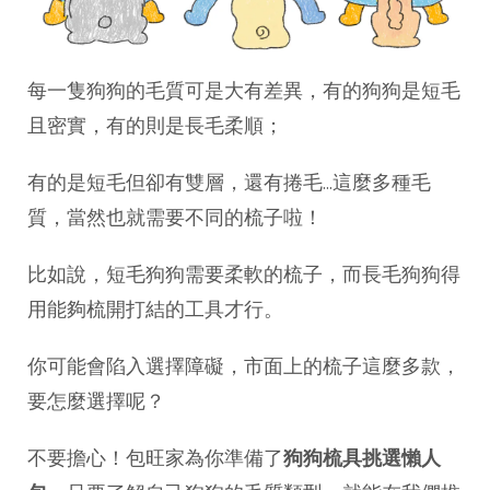
每一隻狗狗的毛質可是大有差異，有的狗狗是短毛
且密實，有的則是長毛柔順；
有的是短毛但卻有雙層，還有捲毛...這麼多種毛
質，當然也就需要不同的梳子啦！
比如說，短毛狗狗需要柔軟的梳子，而長毛狗狗得
用能夠梳開打結的工具才行。
你可能會陷入選擇障礙，市面上的梳子這麼多款，
要怎麼選擇呢？
不要擔心！包旺家為你準備了
狗狗梳具挑選懶人