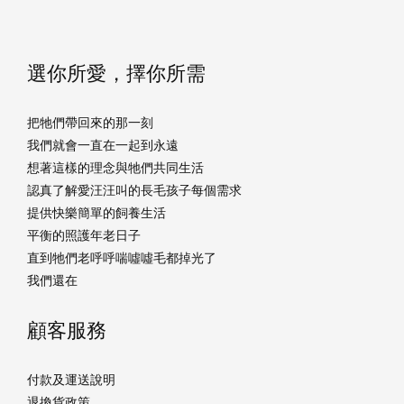
選你所愛，擇你所需
把牠們帶回來的那一刻
我們就會一直在一起到永遠
想著這樣的理念與牠們共同生活
認真了解愛汪汪叫的長毛孩子每個需求
提供快樂簡單的飼養生活
平衡的照護年老日子
直到牠們老呼呼喘噓噓毛都掉光了
我們還在
顧客服務
付款及運送說明
退換貨政策