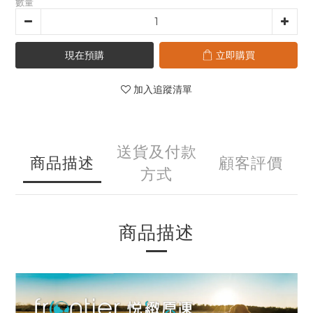
數量
現在預購
立即購買
加入追蹤清單
送貨及付款
商品描述
顧客評價
方式
商品描述