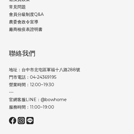
常見問題
會員分級制度Q&A
農委會政令宣導
廠商檢疫表證明書
聯絡我們
地址：台中市北屯區軍福十八路288號
門市電話：04-24369195
營業時間：12:00~19:30
---
官網客服LINE：@bowhome
服務時間：11:00~19:00