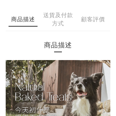
送貨及付款
商品描述
顧客評價
方式
商品描述