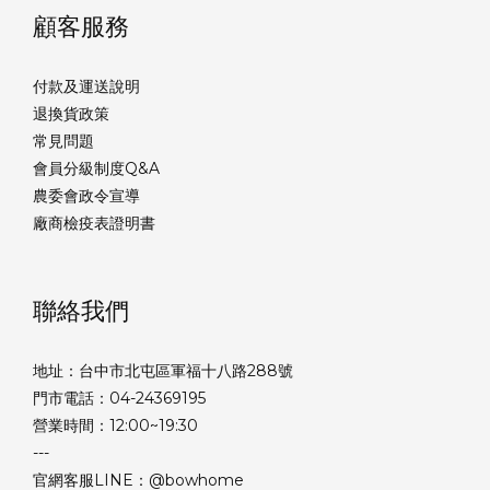
顧客服務
付款及運送說明
退換貨政策
常見問題
會員分級制度Q&A
農委會政令宣導
廠商檢疫表證明書
聯絡我們
地址：台中市北屯區軍福十八路288號
門市電話：04-24369195
營業時間：12:00~19:30
---
官網客服LINE：@bowhome