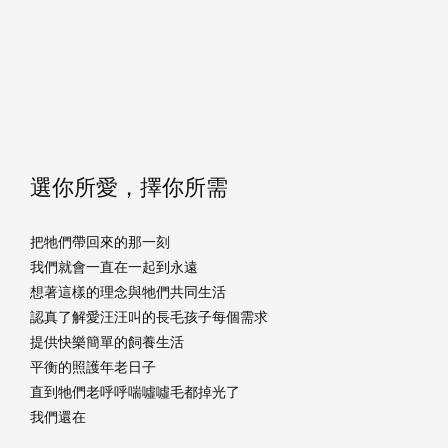
選你所愛，擇你所需
把牠們帶回來的那一刻
我們就會一直在一起到永遠
想著這樣的理念與牠們共同生活
認真了解愛汪汪叫的長毛孩子每個需求
提供快樂簡單的飼養生活
平衡的照護年老日子
直到牠們老呼呼喘噓噓毛都掉光了
我們還在