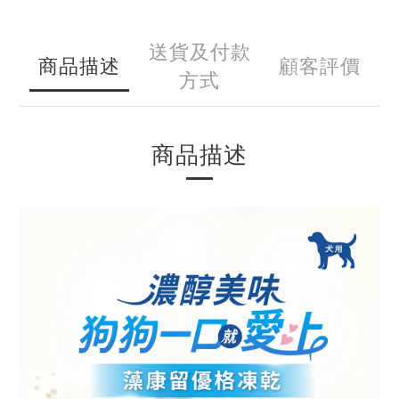
送貨及付款
商品描述
顧客評價
方式
商品描述