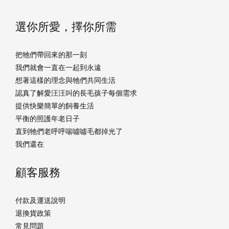
選你所愛，擇你所需
把牠們帶回來的那一刻
我們就會一直在一起到永遠
想著這樣的理念與牠們共同生活
認真了解愛汪汪叫的長毛孩子每個需求
提供快樂簡單的飼養生活
平衡的照護年老日子
直到牠們老呼呼喘噓噓毛都掉光了
我們還在
顧客服務
付款及運送說明
退換貨政策
常見問題