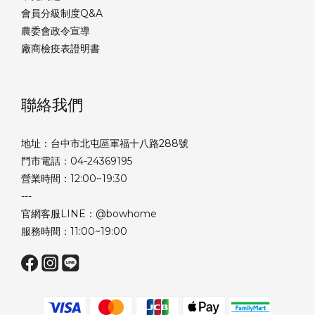
會員分級制度Q&A
農委會政令宣導
廠商檢疫表證明書
聯絡我們
地址：台中市北屯區軍福十八路288號
門市電話：04-24369195
營業時間：12:00~19:30
---
官網客服LINE：@bowhome
服務時間：11:00~19:00