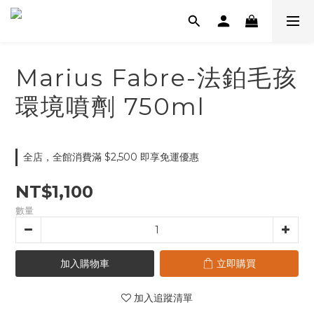
Marius Fabre-法鉑毛孩
環境噴劑 750ml
全店，全館消費滿 $2,500 即享免運優惠
NT$1,100
數量
加入購物車
立即購買
加入追蹤清單