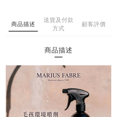
送貨及付款
商品描述
顧客評價
方式
商品描述