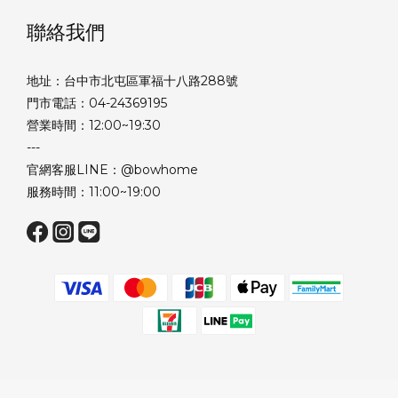
聯絡我們
地址：台中市北屯區軍福十八路288號
門市電話：04-24369195
營業時間：12:00~19:30
---
官網客服LINE：@bowhome
服務時間：11:00~19:00