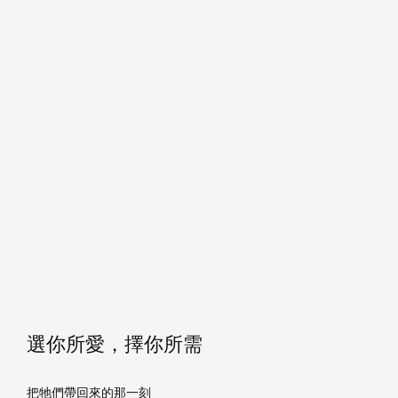
選你所愛，擇你所需
把牠們帶回來的那一刻