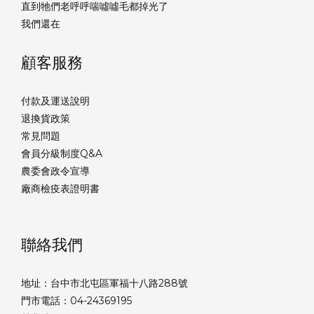
直到牠們老呼呼喘噓噓毛都掉光了
我們還在
顧客服務
付款及運送說明
退換貨政策
常見問題
會員分級制度Q&A
農委會政令宣導
廠商檢疫表證明書
聯絡我們
地址：台中市北屯區軍福十八路288號
門市電話：04-24369195