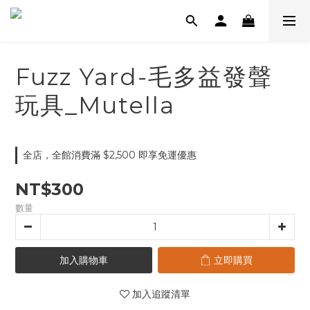
Fuzz Yard-毛多益發聲
玩具_Mutella
全店，全館消費滿 $2,500 即享免運優惠
NT$300
數量
加入購物車
立即購買
加入追蹤清單