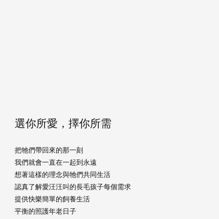
選你所愛，擇你所需
把牠們帶回來的那一刻
我們就會一直在一起到永遠
想著這樣的理念與牠們共同生活
認真了解愛汪汪叫的長毛孩子每個需求
提供快樂簡單的飼養生活
平衡的照護年老日子