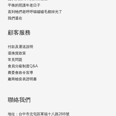
平衡的照護年老日子
直到牠們老呼呼喘噓噓毛都掉光了
我們還在
顧客服務
付款及運送說明
退換貨政策
常見問題
會員分級制度Q&A
農委會政令宣導
廠商檢疫表證明書
聯絡我們
地址：台中市北屯區軍福十八路288號