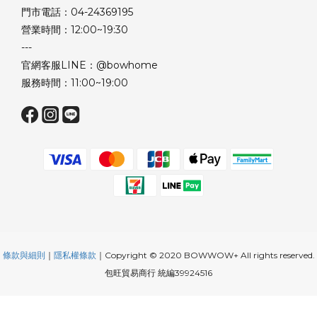
門市電話：04-24369195
營業時間：12:00~19:30
---
官網客服LINE：@bowhome
服務時間：11:00~19:00
條款與細則
｜
隱私權條款
｜Copyright © 2020 BOWWOW+ All rights reserved.
包旺貿易商行 統編39924516