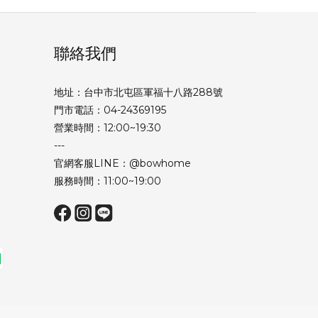
聯絡我們
地址：台中市北屯區軍福十八路288號
門市電話：04-24369195
營業時間：12:00~19:30
---
官網客服LINE：@bowhome
服務時間：11:00~19:00