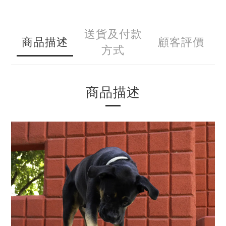
送貨及付款
商品描述
顧客評價
方式
商品描述