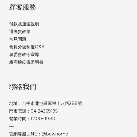
顧客服務
付款及運送說明
退換貨政策
常見問題
會員分級制度Q&A
農委會政令宣導
廠商檢疫表證明書
聯絡我們
地址：台中市北屯區軍福十八路288號
門市電話：04-24369195
營業時間：12:00~19:30
---
官網客服LINE：@bowhome