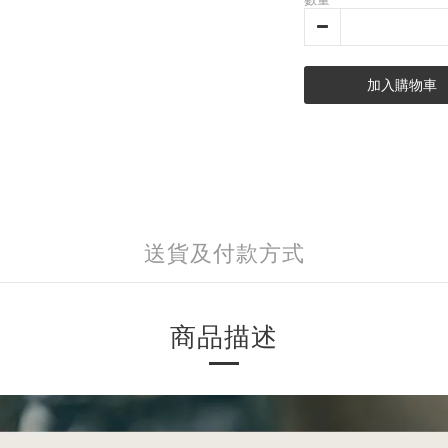
加入購物車
送貨及付款方式
商品描述