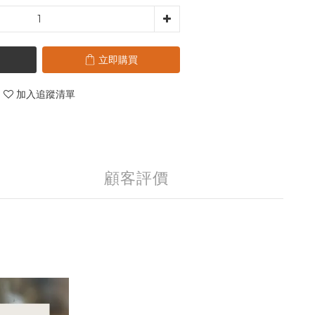
立即購買
加入追蹤清單
顧客評價