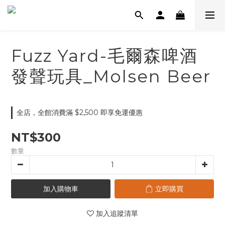
Fuzz Yard-毛爾森啤酒
發聲玩具_Molsen Beer
全店，全館消費滿 $2,500 即享免運優惠
NT$300
數量
加入購物車
立即購買
加入追蹤清單