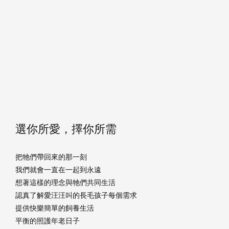
選你所愛，擇你所需
把牠們帶回來的那一刻
我們就會一直在一起到永遠
想著這樣的理念與牠們共同生活
認真了解愛汪汪叫的長毛孩子每個需求
提供快樂簡單的飼養生活
平衡的照護年老日子