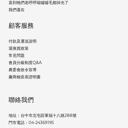
直到牠們老呼呼喘噓噓毛都掉光了
我們還在
顧客服務
付款及運送說明
退換貨政策
常見問題
會員分級制度Q&A
農委會政令宣導
廠商檢疫表證明書
聯絡我們
地址：台中市北屯區軍福十八路288號
門市電話：04-24369195