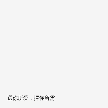
選你所愛，擇你所需