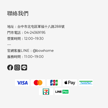
聯絡我們
地址：台中市北屯區軍福十八路288號
門市電話：04-24369195
營業時間：12:00~19:30
---
官網客服LINE：@bowhome
服務時間：11:00~19:00