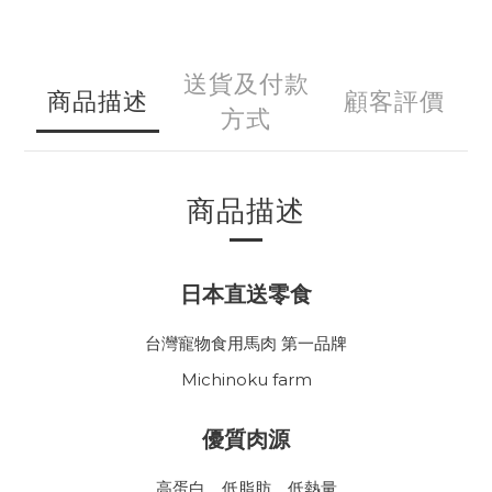
送貨及付款
商品描述
顧客評價
方式
商品描述
日本直送零食
台灣寵物食用馬肉 第一品牌
Michinoku farm
優質肉源
高蛋白、低脂肪、低熱量