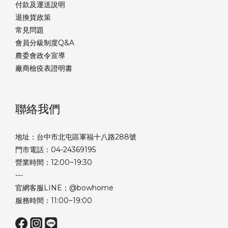
付款及運送說明
退換貨政策
常見問題
會員分級制度Q&A
農委會政令宣導
廠商檢疫表證明書
聯絡我們
地址：台中市北屯區軍福十八路288號
門市電話：04-24369195
營業時間：12:00~19:30
---
官網客服LINE：@bowhome
服務時間：11:00~19:00