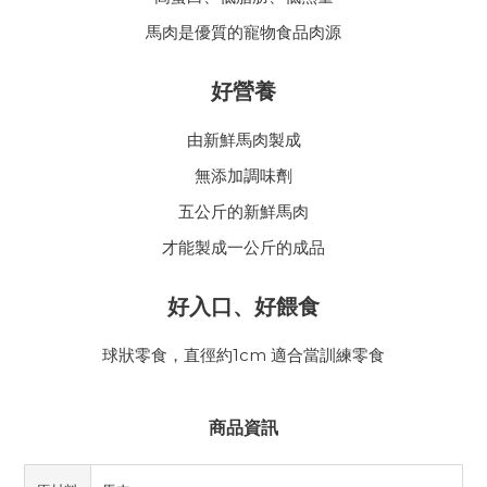
馬肉是優質的寵物食品肉源
好營養
由新鮮馬肉製成
無添加調味劑
五公斤的新鮮馬肉
才能製成一公斤的成品
好入口、好餵食
球狀零食，直徑約1cm 適合當訓練零食
商品資訊