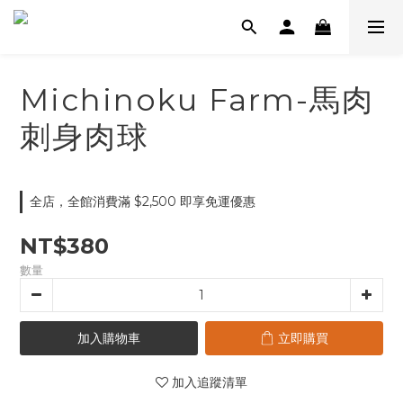
Michinoku Farm-馬肉
刺身肉球
全店，全館消費滿 $2,500 即享免運優惠
NT$380
數量
加入購物車
立即購買
加入追蹤清單