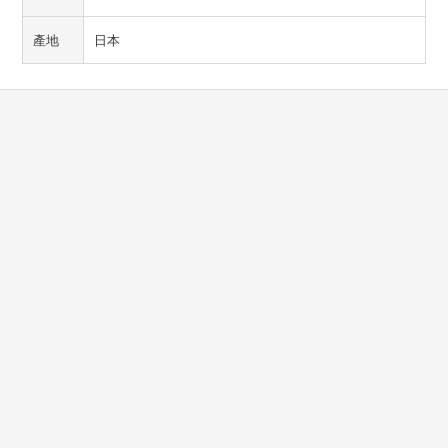
產地
日本