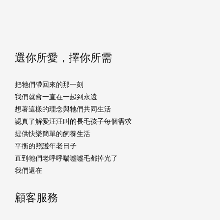
選你所愛，擇你所需
把牠們帶回來的那一刻
我們就會一直在一起到永遠
想著這樣的理念與牠們共同生活
認真了解愛汪汪叫的長毛孩子每個需求
提供快樂簡單的飼養生活
平衡的照護年老日子
直到牠們老呼呼喘噓噓毛都掉光了
我們還在
顧客服務