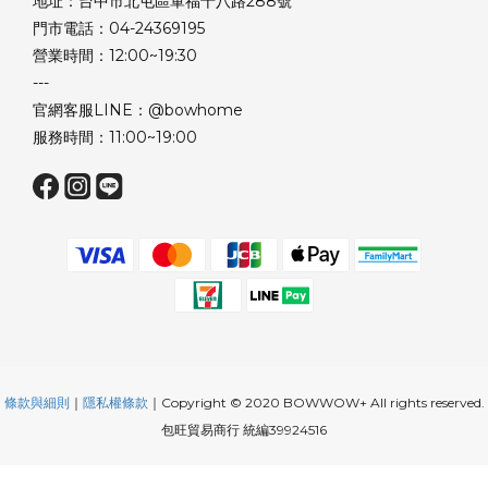
地址：台中市北屯區軍福十八路288號
門市電話：04-24369195
營業時間：12:00~19:30
---
官網客服LINE：@bowhome
服務時間：11:00~19:00
條款與細則
｜
隱私權條款
｜Copyright © 2020 BOWWOW+ All rights reserved.
包旺貿易商行 統編39924516