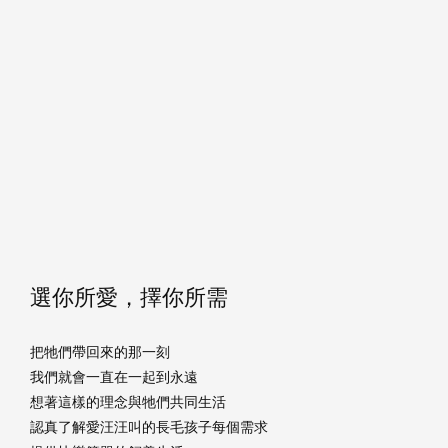
選你所愛，擇你所需
把牠們帶回來的那一刻
我們就會一直在一起到永遠
想著這樣的理念與牠們共同生活
認真了解愛汪汪叫的長毛孩子每個需求