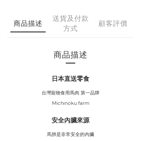
送貨及付款
商品描述
顧客評價
方式
商品描述
日本直送零食
台灣寵物食用馬肉 第一品牌
Michinoku farm
安全內臟來源
馬肺是非常安全的內臟