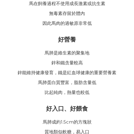
馬在飼養過程不使用成長激素或抗生素
無毒素存留於體內
因此馬肉的過敏原非常低
好營養
馬肺是維生素的聚集地
鋅和鐵含量較高
鋅能維持健康發育，鐵是紅血球健康的重要營養素
馬肺蛋白質豐富，脂肪含量低
比起純肉，熱量也較低
好入口、好餵食
馬肺成約1.5cm的方塊狀
質地類似軟糖，易入口