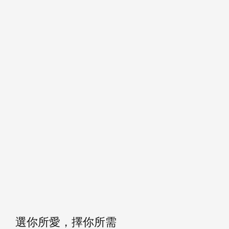
選你所愛，擇你所需