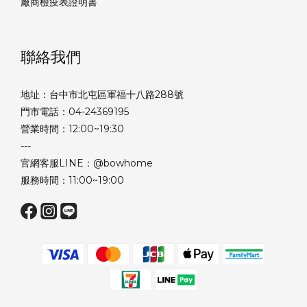
廠商檢疫表證明書
聯絡我們
地址：台中市北屯區軍福十八路288號
門市電話：04-24369195
營業時間：12:00~19:30
---
官網客服LINE：@bowhome
服務時間：11:00~19:00