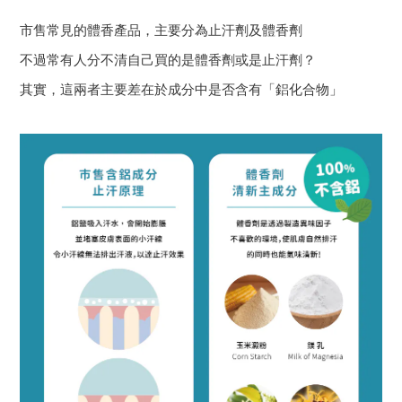
市售常見的體香產品，主要分為止汗劑及體香劑
不過常有人分不清自己買的是體香劑或是止汗劑？
其實，這兩者主要差在於成分中是否含有「鋁化合物」