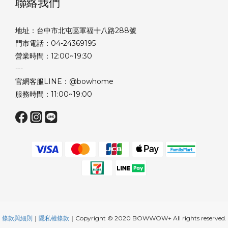
聯絡我們
地址：台中市北屯區軍福十八路288號
門市電話：04-24369195
營業時間：12:00~19:30
---
官網客服LINE：@bowhome
服務時間：11:00~19:00
條款與細則
｜
隱私權條款
｜Copyright © 2020 BOWWOW+ All rights reserved.