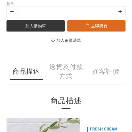
數量
加入購物車
立即購買
加入追蹤清單
送貨及付款
商品描述
顧客評價
方式
商品描述