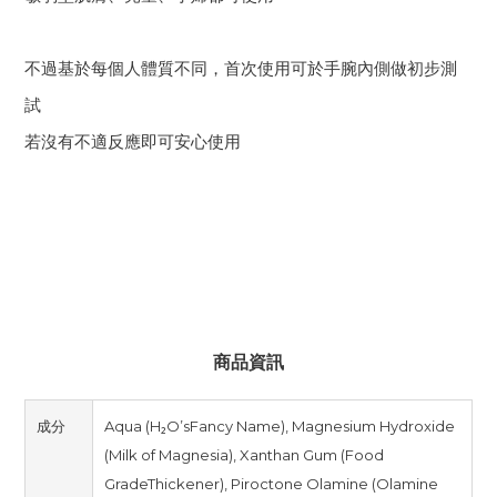
不過基於每個人體質不同，首次使用可於手腕內側做初步測
試
若沒有不適反應即可安心使用
商品資訊
成分
Aqua (H₂O’sFancy Name), Magnesium Hydroxide
(Milk of Magnesia), Xanthan Gum (Food
GradeThickener), Piroctone Olamine (Olamine