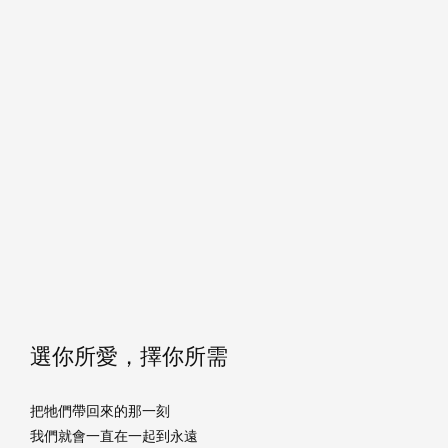
選你所愛，擇你所需
把牠們帶回來的那一刻
我們就會一直在一起到永遠