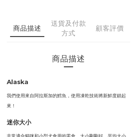
送貨及付款
商品描述
顧客評價
方式
商品描述
Alaska
我們使用來自阿拉斯加的鱈魚，使用凍乾技術將新鮮度鎖起
來！
迷你大小
非常適合貓咪和小型犬食用的零食，大小剛剛好，平均大小