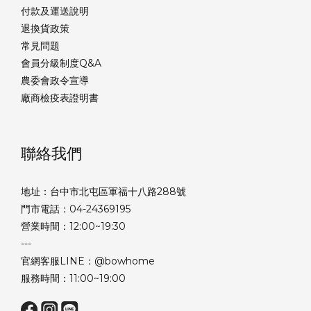
付款及運送說明
退換貨政策
常見問題
會員分級制度Q&A
農委會政令宣導
廠商檢疫表證明書
聯絡我們
地址：台中市北屯區軍福十八路288號
門市電話：04-24369195
營業時間：12:00~19:30
---
官網客服LINE：@bowhome
服務時間：11:00~19:00