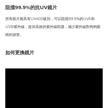
阻擋99.9%的抗UV鏡片
所有鏡片都具有UV400級別，可以阻擋99.9%的UVA和
UVB紫外線，提供高效的紫外線防護，減少紫外線對狗狗眼
睛的損害。
如何更換鏡片