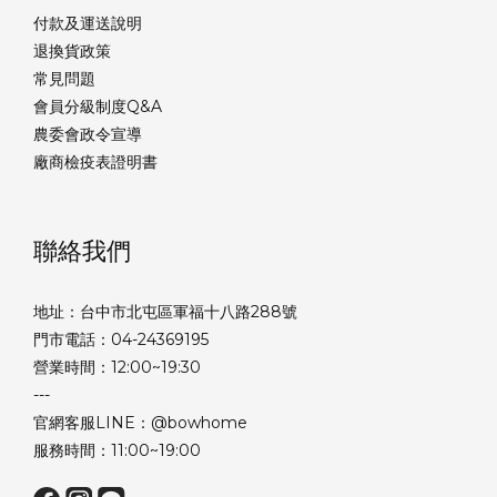
付款及運送說明
退換貨政策
常見問題
會員分級制度Q&A
農委會政令宣導
廠商檢疫表證明書
聯絡我們
地址：台中市北屯區軍福十八路288號
門市電話：04-24369195
營業時間：12:00~19:30
---
官網客服LINE：@bowhome
服務時間：11:00~19:00