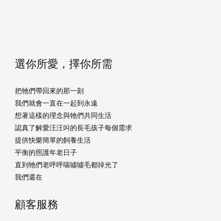
選你所愛，擇你所需
把牠們帶回來的那一刻
我們就會一直在一起到永遠
想著這樣的理念與牠們共同生活
認真了解愛汪汪叫的長毛孩子每個需求
提供快樂簡單的飼養生活
平衡的照護年老日子
直到牠們老呼呼喘噓噓毛都掉光了
我們還在
顧客服務