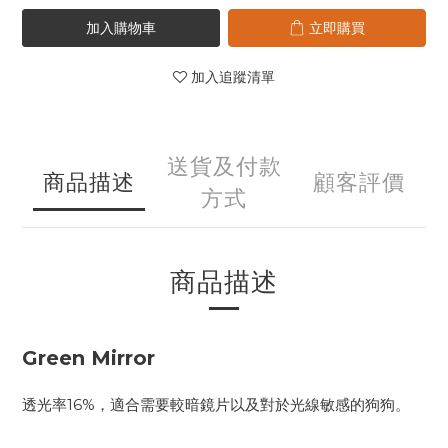
加入購物車
立即購買
加入追蹤清單
送貨及付款
商品描述
顧客評價
方式
商品描述
Green Mirror
透光率16%，適合需要較暗鏡片以及對於光線敏感的狗狗。