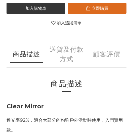
加入購物車
立即購買
加入追蹤清單
送貨及付款
商品描述
顧客評價
方式
商品描述
Clear Mirror
透光率92%，適合大部分的狗狗戶外活動時使用，入門實用
款。