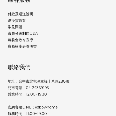
付款及運送說明
退換貨政策
常見問題
會員分級制度Q&A
農委會政令宣導
廠商檢疫表證明書
聯絡我們
地址：台中市北屯區軍福十八路288號
門市電話：04-24369195
營業時間：12:00~19:30
---
官網客服LINE：@bowhome
服務時間：11:00~19:00