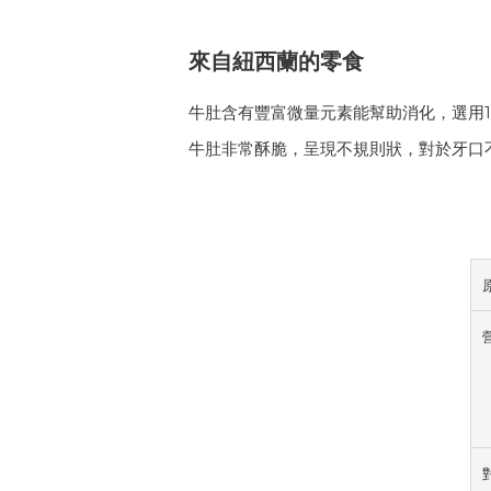
來自紐西蘭的零食
牛肚含有豐富微量元素能幫助消化，選用
牛肚非常酥脆，呈現不規則狀，對於牙口