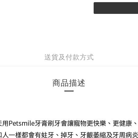
送貨及付款方式
商品描述