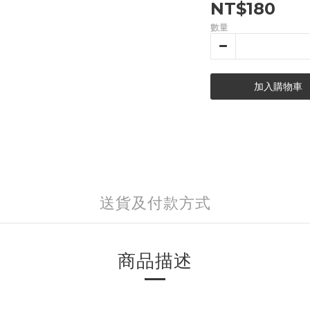
NT$180
數量
加入購物車
送貨及付款方式
商品描述