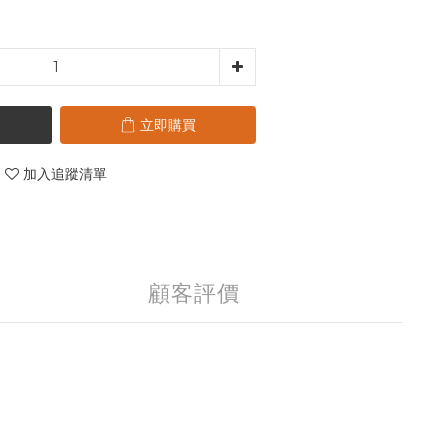
立即購買
加入追蹤清單
顧客評價