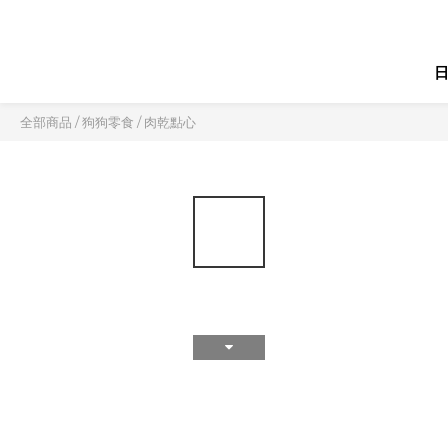
全部商品
/
狗狗零食
/
肉乾點心