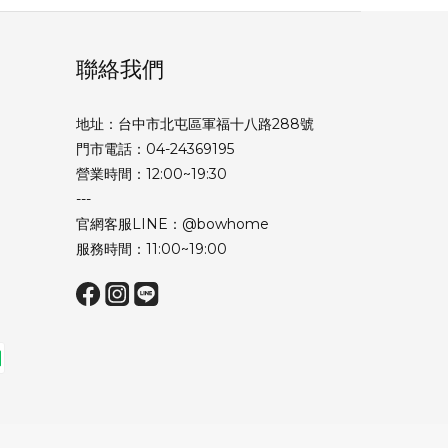
聯絡我們
地址：台中市北屯區軍福十八路288號
門市電話：04-24369195
營業時間：12:00~19:30
---
官網客服LINE：@bowhome
服務時間：11:00~19:00