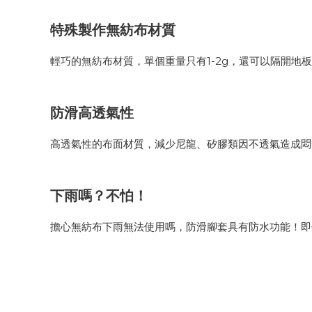
特殊製作無紡布材質
輕巧的無紡布材質，單個重量只有1-2g，還可以隔開地
防滑高透氣性
高透氣性的布面材質，減少尼龍、矽膠類因不透氣造成悶
下雨嗎？不怕！
擔心無紡布下雨無法使用嗎，防滑腳套具有防水功能！即