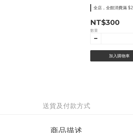
全店，全館消費滿 $2
NT$300
數量
加入購物車
送貨及付款方式
商品描述