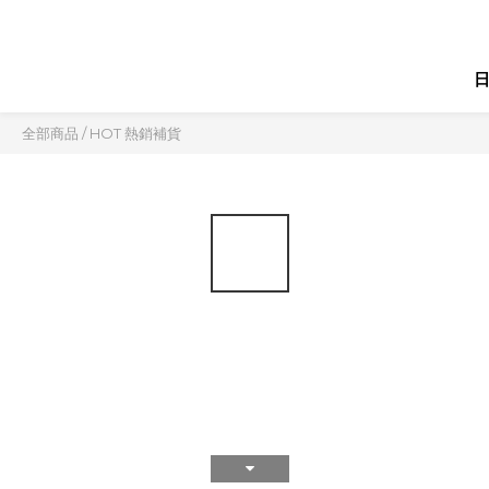
全部商品
/
HOT 熱銷補貨