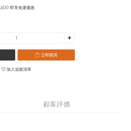
,500 即享免運優惠
立即購買
加入追蹤清單
顧客評價