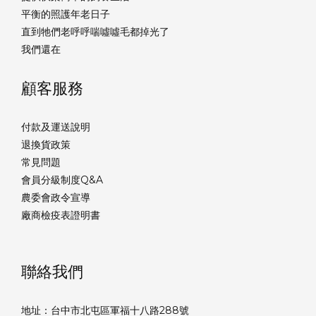
平衡的照護年老日子
直到牠們老呼呼喘噓噓毛都掉光了
我們還在
顧客服務
付款及運送說明
退換貨政策
常見問題
會員分級制度Q&A
農委會政令宣導
廠商檢疫表證明書
聯絡我們
地址：台中市北屯區軍福十八路288號