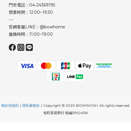
門市電話：04-24369195
營業時間：12:00~19:30
---
官網客服LINE：@bowhome
服務時間：11:00~19:00
條款與細則
｜
隱私權條款
｜Copyright © 2020 BOWWOW+ All rights reserved.
包旺貿易商行 統編39924516
立即購買