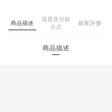
送貨及付款
商品描述
顧客評價
方式
商品描述