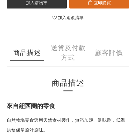
加入購物車
立即購買
加入追蹤清單
送貨及付款
商品描述
顧客評價
方式
商品描述
來自紐西蘭的零食
自然牧場零食選用天然食材製作，無添加鹽、調味劑，低溫
烘焙保留原汁原味。