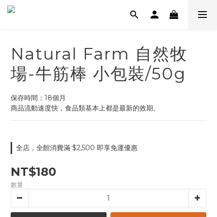
Natural Farm 自然牧
場-牛筋棒 小包裝/50g
保存時間：18個月
商品流動速度快，食品類基本上都是最新的效期。
全店，全館消費滿 $2,500 即享免運優惠
NT$180
數量