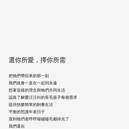
選你所愛，擇你所需
把牠們帶回來的那一刻
我們就會一直在一起到永遠
想著這樣的理念與牠們共同生活
認真了解愛汪汪叫的長毛孩子每個需求
提供快樂簡單的飼養生活
平衡的照護年老日子
直到牠們老呼呼喘噓噓毛都掉光了
我們還在