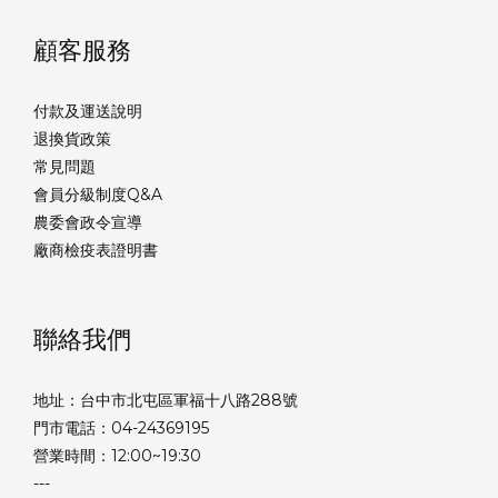
顧客服務
付款及運送說明
退換貨政策
常見問題
會員分級制度Q&A
農委會政令宣導
廠商檢疫表證明書
聯絡我們
地址：台中市北屯區軍福十八路288號
門市電話：04-24369195
營業時間：12:00~19:30
---