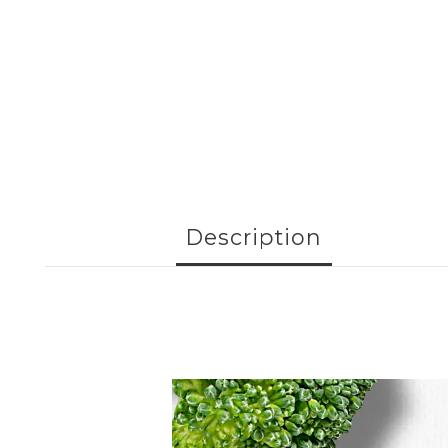
Description