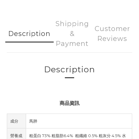
Shipping
Customer
Description
&
Reviews
Payment
Description
商品資訊
成分
馬肺
營養成
粗蛋白 73% 粗脂肪6.4% 粗纖維 0.5% 粗灰分 4.5% 水