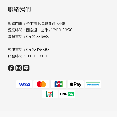
聯絡我們
興進門市：台中市北區興進路134號
營業時間：固定週一公休 / 12:00~19:30
聯繫電話：04-22331568
---
客服電話：04-23175883
服務時間：11:00~19:00