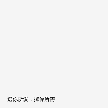
選你所愛，擇你所需