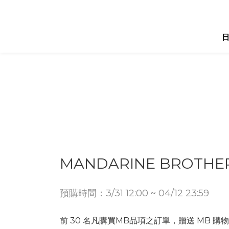
MANDARINE BROTHE
預購時間：3/31 12:00 ~ 04/12 23:59
前 30 名凡購買MB品項之訂單，贈送 MB 購