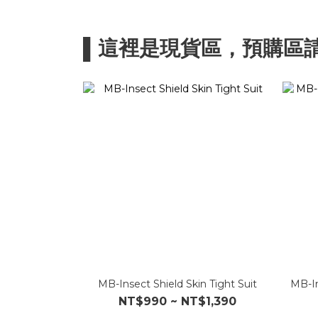
▌這裡是現貨區，預購區
MB-Insect Shield Skin Tight Suit
MB-In
NT$990 ~ NT$1,390