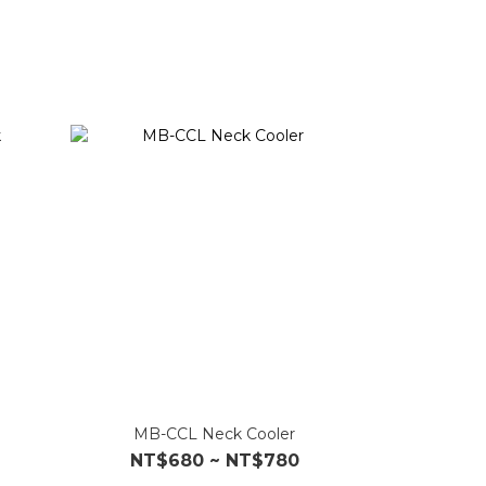
MB-CCL Neck Cooler
NT$680 ~ NT$780