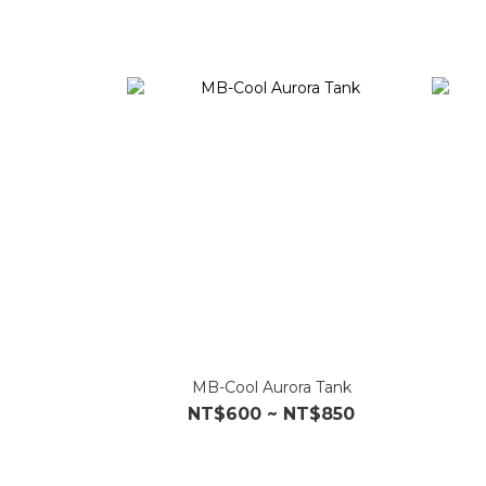
MB-Cool Aurora Tank
NT$600 ~ NT$850