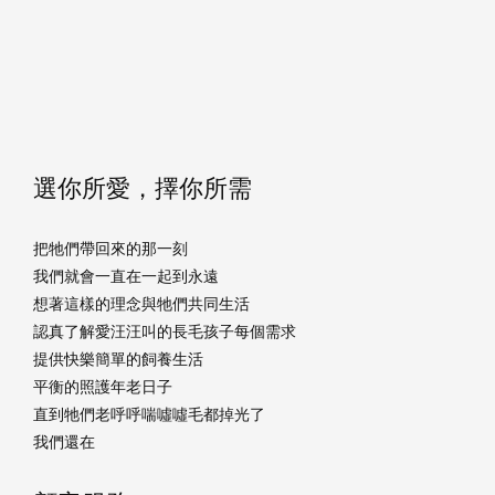
選你所愛，擇你所需
把牠們帶回來的那一刻
我們就會一直在一起到永遠
想著這樣的理念與牠們共同生活
認真了解愛汪汪叫的長毛孩子每個需求
提供快樂簡單的飼養生活
平衡的照護年老日子
直到牠們老呼呼喘噓噓毛都掉光了
我們還在