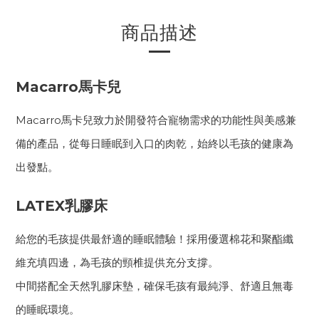
商品描述
Macarro馬卡兒
Macarro馬卡兒致力於開發符合寵物需求的功能性與美感兼
備的產品，從每日睡眠到入口的肉乾，始終以毛孩的健康為
出發點。
LATEX乳膠床
給您的毛孩提供最舒適的睡眠體驗！採用優選棉花和聚酯纖
維充填四邊，為毛孩的頸椎提供充分支撐。
中間搭配全天然乳膠床墊，確保毛孩有最純淨、舒適且無毒
的睡眠環境。