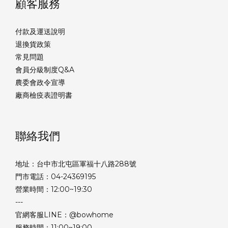
顧客服務
付款及運送說明
退換貨政策
常見問題
會員分級制度Q&A
農委會政令宣導
廠商檢疫表證明書
聯絡我們
地址：台中市北屯區軍福十八路288號
門市電話：04-24369195
營業時間：12:00~19:30
---
官網客服LINE：@bowhome
服務時間：11:00~19:00