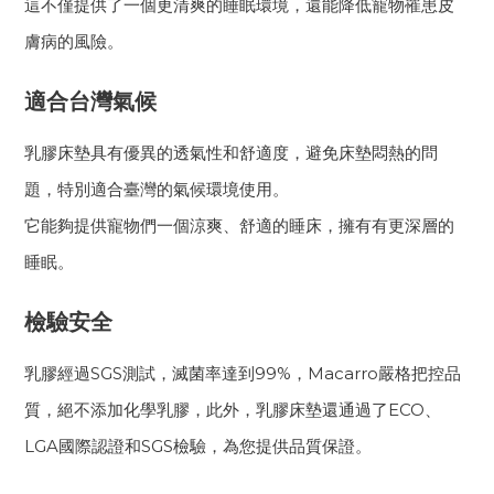
這不僅提供了一個更清爽的睡眠環境，還能降低寵物罹患皮
膚病的風險。
適合台灣氣候
乳膠床墊具有優異的透氣性和舒適度，避免床墊悶熱的問
題，特別適合臺灣的氣候環境使用。
它能夠提供寵物們一個涼爽、舒適的睡床，擁有有更深層的
睡眠。
檢驗安全
乳膠經過SGS測試，滅菌率達到99%，Macarro嚴格把控品
質，絕不添加化學乳膠，此外，乳膠床墊還通過了ECO、
LGA國際認證和SGS檢驗，為您提供品質保證。