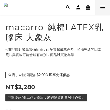
macarro-純棉LATEX乳
膠床 大象灰
※商品圖片皆為實物拍攝，由於電腦螢幕色差、拍攝光線等因素，
照片與實物可能會略有差別，商品以實物為準。
全店，全館消費滿 $2,500 即享免運優惠
NT$2,280
下單後5-7個工作天寄出，若遇缺貨則會另行通知。