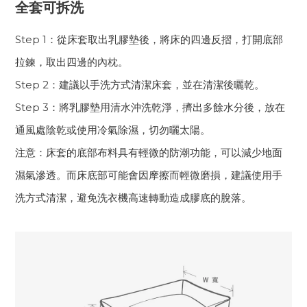
全套可拆洗
Step 1：從床套取出乳膠墊後，將床的四邊反摺，打開底部
拉鍊，取出四邊的內枕。
Step 2：建議以手洗方式清潔床套，並在清潔後曬乾。
Step 3：將乳膠墊用清水沖洗乾淨，擠出多餘水分後，放在
通風處陰乾或使用冷氣除濕，切勿曬太陽。
注意：床套的底部布料具有輕微的防潮功能，可以減少地面
濕氣滲透。而床底部可能會因摩擦而輕微磨損，建議使用手
洗方式清潔，避免洗衣機高速轉動造成膠底的脫落。