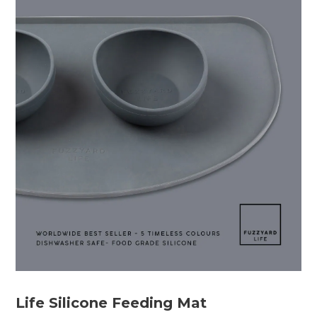
Life Silicone Feeding Mat