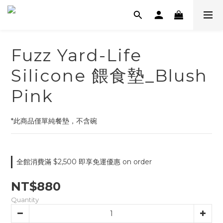
Fuzz Yard-Life
Silicone 餵食墊_Blush
Pink
*此商品僅單純餐墊，不含碗
全館消費滿 $2,500 即享免運優惠 on order
NT$880
Quantity