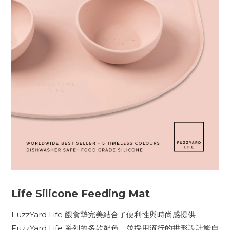
Life Silicone Feeding Mat
FuzzYard Life 餵食墊完美結合了便利性與時尚感提供
FuzzYard Life 系列的多款配色，並採用流行的拱形設計能自