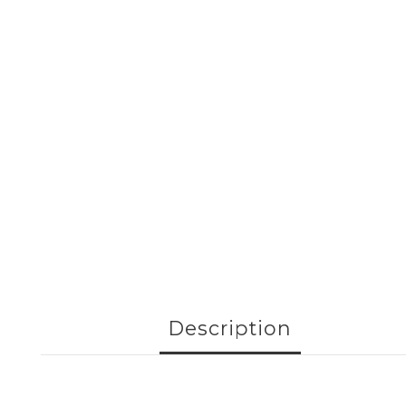
Description