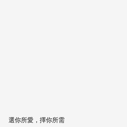
選你所愛，擇你所需