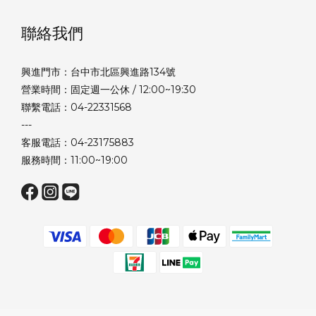
聯絡我們
興進門市：台中市北區興進路134號
營業時間：固定週一公休 / 12:00~19:30
聯繫電話：04-22331568
---
客服電話：04-23175883
服務時間：11:00~19:00