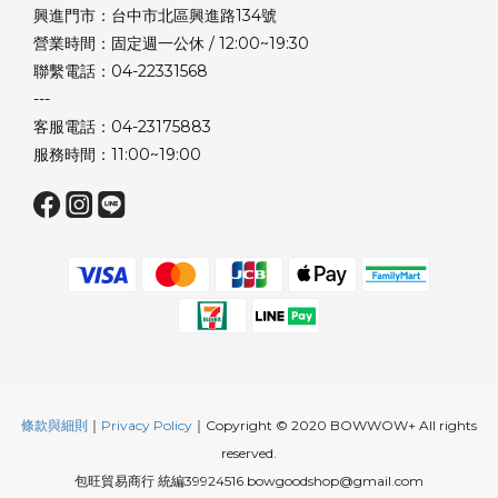
興進門市：台中市北區興進路134號
營業時間：固定週一公休 / 12:00~19:30
聯繫電話：04-22331568
---
客服電話：04-23175883
服務時間：11:00~19:00
條款與細則
｜
Privacy Policy
｜Copyright © 2020 BOWWOW+ All rights
reserved.
包旺貿易商行 統編39924516 bowgoodshop@gmail.com