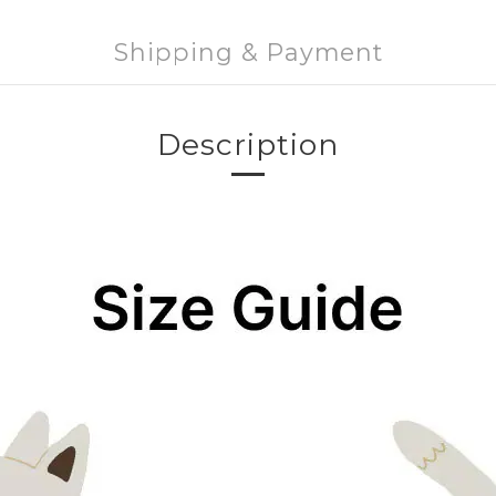
Shipping & Payment
Description