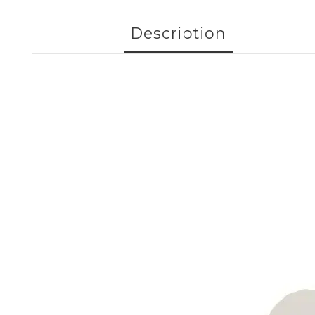
Description