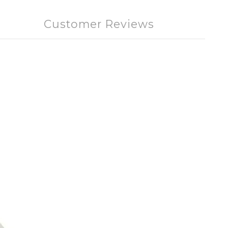
Customer Reviews